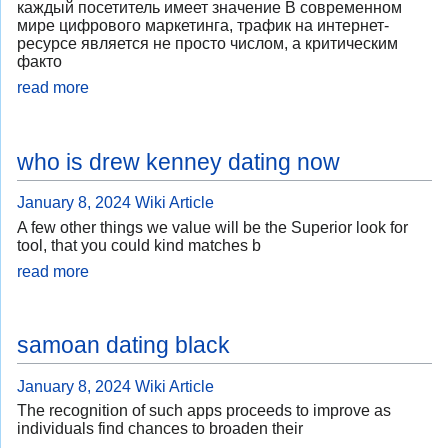
каждый посетитель имеет значение В современном
мире цифрового маркетинга, трафик на интернет-
ресурсе является не просто числом, а критическим
факто
read more
who is drew kenney dating now
January 8, 2024
Wiki Article
A few other things we value will be the Superior look for
tool, that you could kind matches b
read more
samoan dating black
January 8, 2024
Wiki Article
The recognition of such apps proceeds to improve as
individuals find chances to broaden their